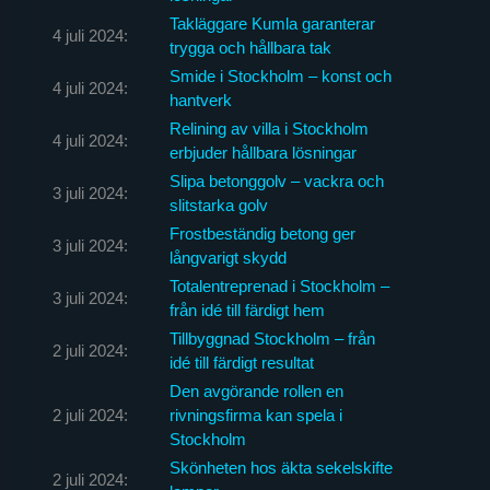
Takläggare Kumla garanterar
4 juli 2024:
trygga och hållbara tak
Smide i Stockholm – konst och
4 juli 2024:
hantverk
Relining av villa i Stockholm
4 juli 2024:
erbjuder hållbara lösningar
Slipa betonggolv – vackra och
3 juli 2024:
slitstarka golv
Frostbeständig betong ger
3 juli 2024:
långvarigt skydd
Totalentreprenad i Stockholm –
3 juli 2024:
från idé till färdigt hem
Tillbyggnad Stockholm – från
2 juli 2024:
idé till färdigt resultat
Den avgörande rollen en
2 juli 2024:
rivningsfirma kan spela i
Stockholm
Skönheten hos äkta sekelskifte
2 juli 2024: