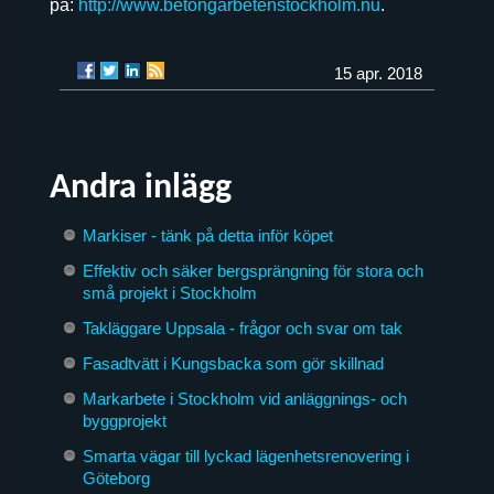
på:
http://www.betongarbetenstockholm.nu
.
15 apr. 2018
Andra inlägg
Markiser - tänk på detta inför köpet
Effektiv och säker bergsprängning för stora och
små projekt i Stockholm
Takläggare Uppsala - frågor och svar om tak
Fasadtvätt i Kungsbacka som gör skillnad
Markarbete i Stockholm vid anläggnings- och
byggprojekt
Smarta vägar till lyckad lägenhetsrenovering i
Göteborg