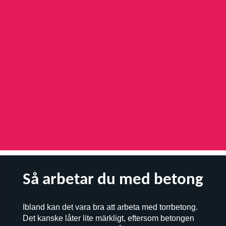
Så arbetar du med betong
Ibland kan det vara bra att arbeta med torrbetong.
Det kanske låter lite märkligt, eftersom betongen