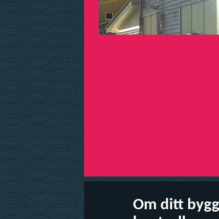
Om ditt bygg