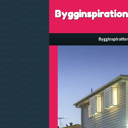
Bygginspiration
Bygginspiratio