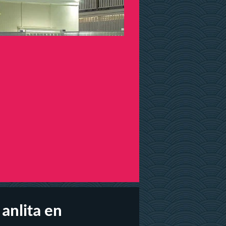
anlita en