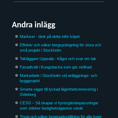
Andra inlägg
Markiser - tänk på detta inför köpet
Effektiv och säker bergsprängning för stora och
små projekt i Stockholm
Takläggare Uppsala - frågor och svar om tak
Fasadtvätt i Kungsbacka som gör skillnad
Markarbete i Stockholm vid anläggnings- och
byggprojekt
Smarta vägar till lyckad lägenhetsrenovering i
Göteborg
CESG – Så skapar vi hyresgästanpassningar
som stärker fastighetsägarens värde
Trygg och säker byggnadsställning för alla typer