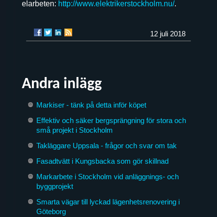
elarbeten:
http://www.elektrikerstockholm.nu/
.
12 juli 2018
Andra inlägg
Markiser - tänk på detta inför köpet
Effektiv och säker bergsprängning för stora och
små projekt i Stockholm
Takläggare Uppsala - frågor och svar om tak
Fasadtvätt i Kungsbacka som gör skillnad
Markarbete i Stockholm vid anläggnings- och
byggprojekt
Smarta vägar till lyckad lägenhetsrenovering i
Göteborg