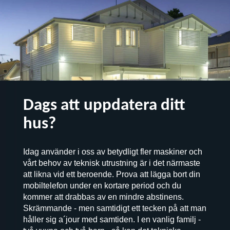
Dags att uppdatera ditt
hus?
Idag använder i oss av betydligt fler maskiner och
vårt behov av teknisk utrustning är i det närmaste
att likna vid ett beroende. Prova att lägga bort din
mobiltelefon under en kortare period och du
kommer att drabbas av en mindre abstinens.
Skrämmande - men samtidigt ett tecken på att man
håller sig a´jour med samtiden. I en vanlig familj -