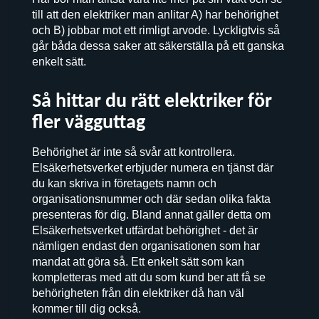
till att den elektriker man anlitar A) har behörighet
och B) jobbar mot ett rimligt arvode. Lyckligtvis så
går båda dessa saker att säkerställa på ett ganska
enkelt sätt.
Så hittar du rätt elektriker för
fler vägguttag
Behörighet är inte så svår att kontrollera.
Elsäkerhetsverket erbjuder numera en tjänst där
du kan skriva in företagets namn och
organisationsnummer och där sedan olika fakta
presenteras för dig. Bland annat gäller detta om
Elsäkerhetsverket utfärdat behörighet - det är
nämligen endast den organisationen som har
mandat att göra så. Ett enkelt sätt som kan
kompletteras med att du som kund ber att få se
behörigheten från din elektriker då han väl
kommer till dig också.