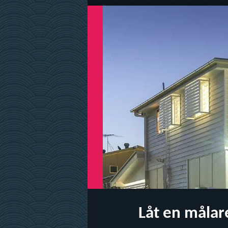
Låt en målar