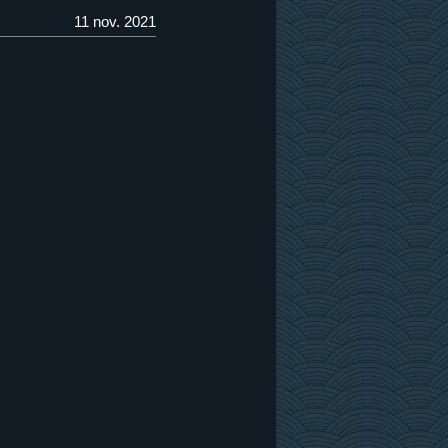
11 nov. 2021