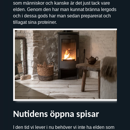
som människor och kanske är det just tack vare
elden. Genom den har man kunnat bränna lergods
och i dessa gods har man sedan preparerat och
tillagat sina proteiner.
Nutidens öppna spisar
I den tid vi lever i nu behöver vi inte ha elden som