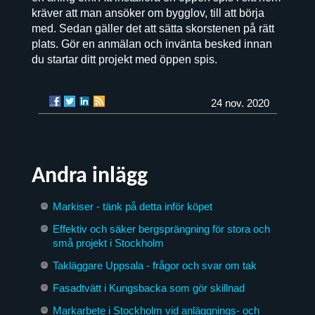
kräver att man ansöker om bygglov, till att börja
med. Sedan gäller det att sätta skorstenen på rätt
plats. Gör en anmälan och invänta besked innan
du startar ditt projekt med öppen spis.
24 nov. 2020
Andra inlägg
Markiser - tänk på detta inför köpet
Effektiv och säker bergsprängning för stora och
små projekt i Stockholm
Takläggare Uppsala - frågor och svar om tak
Fasadtvätt i Kungsbacka som gör skillnad
Markarbete i Stockholm vid anläggnings- och