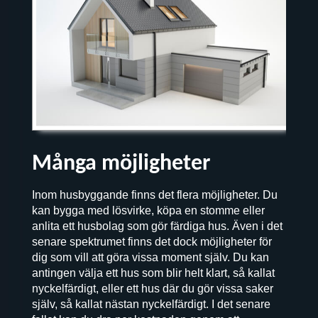
Många möjligheter
Inom husbyggande finns det flera möjligheter. Du
kan bygga med lösvirke, köpa en stomme eller
anlita ett husbolag som gör färdiga hus. Även i det
senare spektrumet finns det dock möjligheter för
dig som vill att göra vissa moment själv. Du kan
antingen välja ett hus som blir helt klart, så kallat
nyckelfärdigt, eller ett hus där du gör vissa saker
själv, så kallat nästan nyckelfärdigt. I det senare