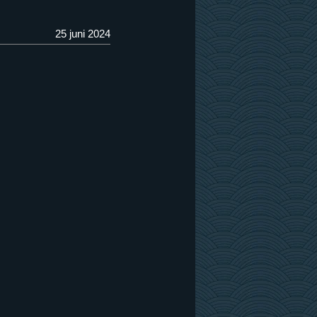
25 juni 2024