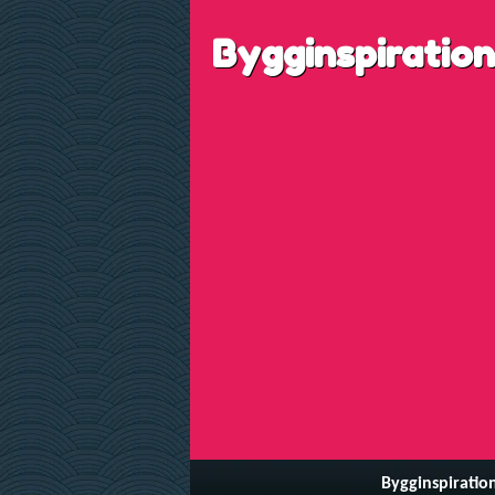
Bygginspiration
Bygginspiratio