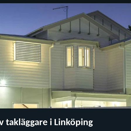
v takläggare i Linköping