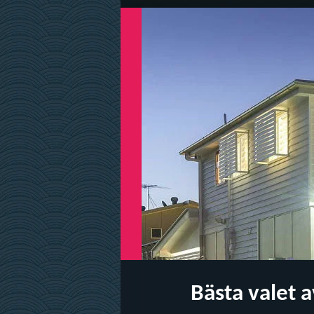
Bästa valet a