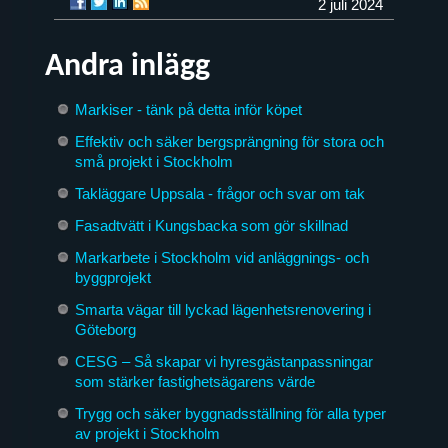
2 juli 2024
Andra inlägg
Markiser - tänk på detta inför köpet
Effektiv och säker bergsprängning för stora och
små projekt i Stockholm
Takläggare Uppsala - frågor och svar om tak
Fasadtvätt i Kungsbacka som gör skillnad
Markarbete i Stockholm vid anläggnings- och
byggprojekt
Smarta vägar till lyckad lägenhetsrenovering i
Göteborg
CESG – Så skapar vi hyresgästanpassningar
som stärker fastighetsägarens värde
Trygg och säker byggnadsställning för alla typer
av projekt i Stockholm