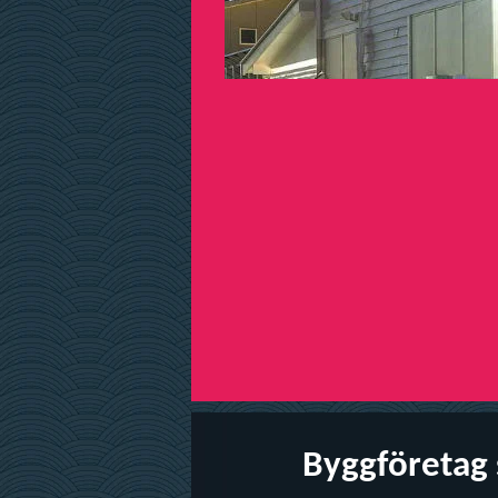
Byggföretag