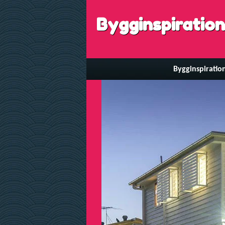
Bygginspiration
Bygginspiratio