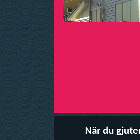
När du gjute