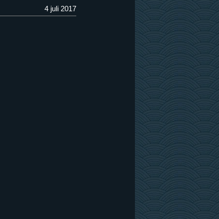
4 juli 2017