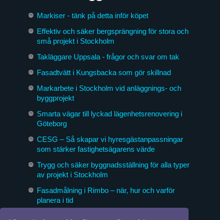
Markiser - tänk på detta inför köpet
Effektiv och säker bergsprängning för stora och
små projekt i Stockholm
Takläggare Uppsala - frågor och svar om tak
Fasadtvätt i Kungsbacka som gör skillnad
Markarbete i Stockholm vid anläggnings- och
byggprojekt
Smarta vägar till lyckad lägenhetsrenovering i
Göteborg
CESG – Så skapar vi hyresgästanpassningar
som stärker fastighetsägarens värde
Trygg och säker byggnadsställning för alla typer
av projekt i Stockholm
Fasadmålning i Rimbo – när, hur och varför
planera i tid
Byggföretag som formar morgondagens miljöer