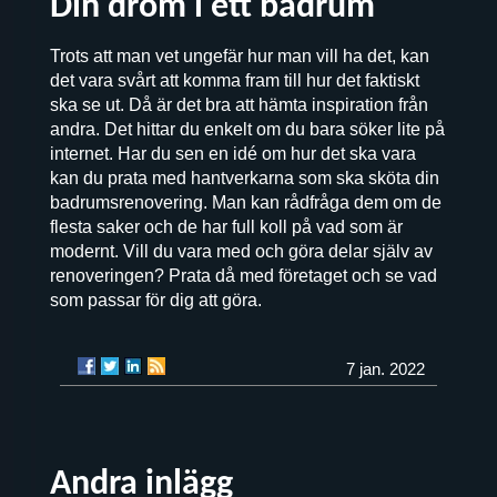
Din dröm i ett badrum
Trots att man vet ungefär hur man vill ha det, kan
det vara svårt att komma fram till hur det faktiskt
ska se ut. Då är det bra att hämta inspiration från
andra. Det hittar du enkelt om du bara söker lite på
internet. Har du sen en idé om hur det ska vara
kan du prata med hantverkarna som ska sköta din
badrumsrenovering. Man kan rådfråga dem om de
flesta saker och de har full koll på vad som är
modernt. Vill du vara med och göra delar själv av
renoveringen? Prata då med företaget och se vad
som passar för dig att göra.
7 jan. 2022
Andra inlägg