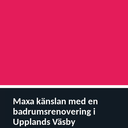
Maxa känslan med en
badrumsrenovering i
Upplands Väsby