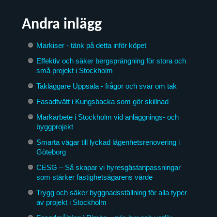
Andra inlägg
Markiser - tänk på detta inför köpet
Effektiv och säker bergsprängning för stora och
små projekt i Stockholm
Takläggare Uppsala - frågor och svar om tak
Fasadtvätt i Kungsbacka som gör skillnad
Markarbete i Stockholm vid anläggnings- och
byggprojekt
Smarta vägar till lyckad lägenhetsrenovering i
Göteborg
CESG – Så skapar vi hyresgästanpassningar
som stärker fastighetsägarens värde
Trygg och säker byggnadsställning för alla typer
av projekt i Stockholm