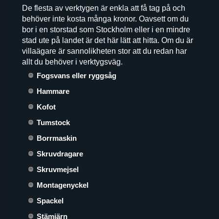
De flesta av verktygen är enkla att få tag på och
behöver inte kosta många kronor. Oavsett om du
bor i en storstad som Stockholm eller i en mindre
stad ute på landet är det här lätt att hitta. Om du är
villaägare är sannolikheten stor att du redan har
allt du behöver i verktygsväg.
Fogsvans eller ryggsåg
Hammare
Kofot
Tumstock
Borrmaskin
Skruvdragare
Skruvmejsel
Montagenyckel
Spackel
Stämjärn