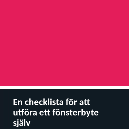
En checklista för att
utföra ett fönsterbyte
själv