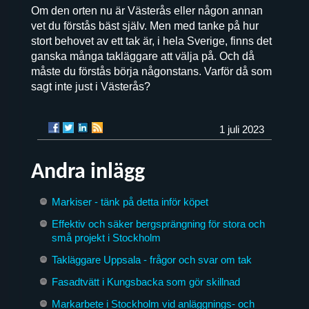
Om den orten nu är Västerås eller någon annan
vet du förstås bäst själv. Men med tanke på hur
stort behovet av ett tak är, i hela Sverige, finns det
ganska många takläggare att välja på. Och då
måste du förstås börja någonstans. Varför då som
sagt inte just i Västerås?
1 juli 2023
Andra inlägg
Markiser - tänk på detta inför köpet
Effektiv och säker bergsprängning för stora och
små projekt i Stockholm
Takläggare Uppsala - frågor och svar om tak
Fasadtvätt i Kungsbacka som gör skillnad
Markarbete i Stockholm vid anläggnings- och