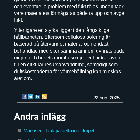
och eventuella problem med fukt röjas undan tack
vare materialets förmåga att både ta upp och avge
fukt.
Ytterligare en styrka ligger i den långsiktiga
hållbarheten. Eftersom cellulosaisolering är
baserad på återvunnet material och endast
behandlad med skonsamma ämnen, gynnas både
miljön och husets inomhusmiljö. Det bidrar även
till en cirkulär resursanvändning, samtidigt som
driftskostnaderna för värmehållning kan minskas
året om.
23 aug. 2025
Andra inlägg
Markiser - tänk på detta inför köpet