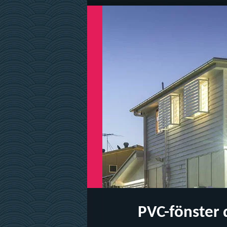
PVC-fönster 