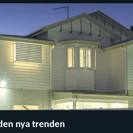
den nya trenden