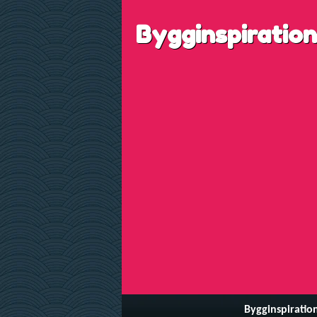
Bygginspiration
Bygginspiratio