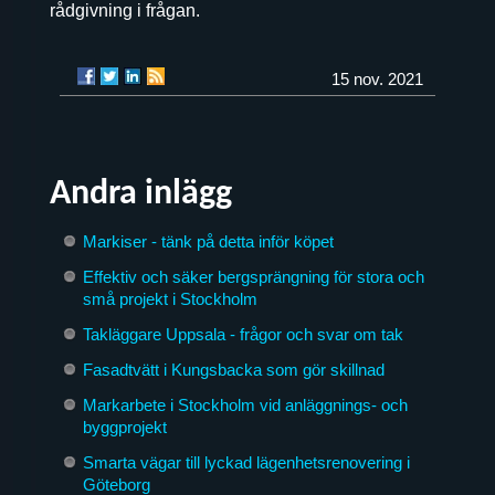
rådgivning i frågan.
15 nov. 2021
Andra inlägg
Markiser - tänk på detta inför köpet
Effektiv och säker bergsprängning för stora och
små projekt i Stockholm
Takläggare Uppsala - frågor och svar om tak
Fasadtvätt i Kungsbacka som gör skillnad
Markarbete i Stockholm vid anläggnings- och
byggprojekt
Smarta vägar till lyckad lägenhetsrenovering i
Göteborg