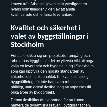
kraven från Arbetsmiljöverket är ytterligare en
nyans som tillägger vikten av att anlita
kvalificerade och erfarna leverantörer.
Kvalitet och säkerhet i
valet av byggställningar i
Stockholm
För att försäkra sig om projektets framgång och
arbetarnas trygghet, är det av yttersta vikt att noga
välja en leverantör och byggställning i Stockholm
som kan uppfylla den högsta standarden av
säkerhet och funktionalitet. En kvalitetsmässig
byggställning bör inte bara vara robust och
pålitligt, utan också flexibel nog att anpassas till
olika typer av byggprojekt.
Denna flexibilitet är avgörande för att kunna
hantera de dynamiska kraven i byggbranschen,