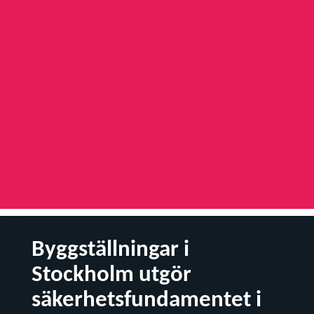
Byggställningar i
Stockholm utgör
säkerhetsfundamentet i