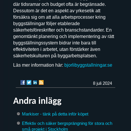
där tidsramar och budget ofta är begränsade.
Dessutom är det en aspekt av yrkesetik att
försäkra sig om att alla arbetsprocesser kring
byggställningar följer etablerade
säkerhetsföreskrifter och branschstandarder. En
genomtänkt planering och implementering av rätt
byggställningssystem bidrar inte bara till
effektiviteten i arbetet, utan förstärker även
säkerhetskulturen på byggarbetsplatsen.
Läs mer information här:
bjorlibyggstallningar.se
8 juli 2024
Andra inlägg
Markiser - tänk på detta inför köpet
Effektiv och säker bergsprängning för stora och
små projekt i Stockholm