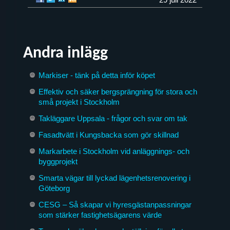
Andra inlägg
Markiser - tänk på detta inför köpet
Effektiv och säker bergsprängning för stora och
små projekt i Stockholm
Takläggare Uppsala - frågor och svar om tak
Fasadtvätt i Kungsbacka som gör skillnad
Markarbete i Stockholm vid anläggnings- och
byggprojekt
Smarta vägar till lyckad lägenhetsrenovering i
Göteborg
CESG – Så skapar vi hyresgästanpassningar
som stärker fastighetsägarens värde