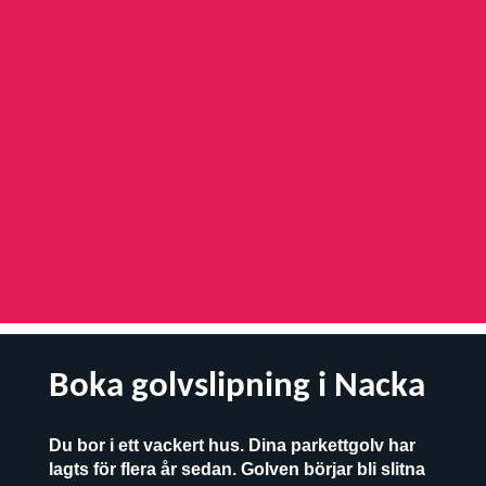
Boka golvslipning i Nacka
Du bor i ett vackert hus. Dina parkettgolv har
lagts för flera år sedan. Golven börjar bli slitna