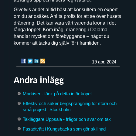
Givetvis är det alltid bäst att konsultera en expert
om du är osäker. Anlita proffs för att se över husets
dränering. Det kan vara värt varenda krona i det
långa loppet. Kom ihåg, dränering i Dalarna
handlar mycket om förebyggande – något du
kommer att tacka dig själv för i framtiden.
19 apr. 2024
Andra inlägg
Markiser - tänk på detta inför köpet
Effektiv och säker bergsprängning för stora och
små projekt i Stockholm
Takläggare Uppsala - frågor och svar om tak
Fasadtvätt i Kungsbacka som gör skillnad