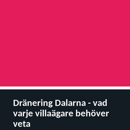
Dränering Dalarna - vad
varje villaägare behöver
veta