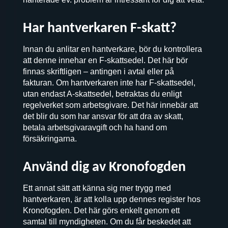
Har hantverkaren F-skatt?
Innan du anlitar en hantverkare, bör du kontrollera
att denne innehar en F-skattsedel. Det här bör
finnas skriftligen – antingen i avtal eller på
fakturan. Om hantverkaren inte har F-skattsedel,
utan endast A-skattsedel, betraktas du enligt
regelverket som arbetsgivare. Det här innebär att
det blir du som har ansvar för att dra av skatt,
betala arbetsgivaravgift och ha hand om
försäkringarna.
Använd dig av Kronofogden
Ett annat sätt att känna sig mer trygg med
hantverkaren, är att kolla upp dennes register hos
Kronofogden. Det här görs enkelt genom ett
samtal till myndigheten. Om du får beskedet att