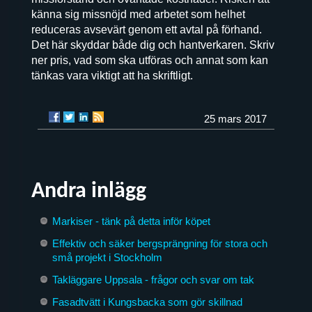
känna sig missnöjd med arbetet som helhet
reduceras avsevärt genom ett avtal på förhand.
Det här skyddar både dig och hantverkaren. Skriv
ner pris, vad som ska utföras och annat som kan
tänkas vara viktigt att ha skriftligt.
25 mars 2017
Andra inlägg
Markiser - tänk på detta inför köpet
Effektiv och säker bergsprängning för stora och
små projekt i Stockholm
Takläggare Uppsala - frågor och svar om tak
Fasadtvätt i Kungsbacka som gör skillnad