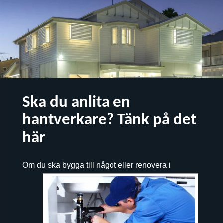
Ska du anlita en
hantverkare? Tänk på det
här
Om du ska bygga till något eller
renovera i