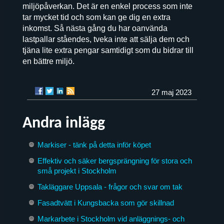
miljöpåverkan. Det är en enkel process som inte
tar mycket tid och som kan ge dig en extra
inkomst. Så nästa gång du har oanvända
lastpallar ståendes, tveka inte att sälja dem och
tjäna lite extra pengar samtidigt som du bidrar till
en bättre miljö.
27 maj 2023
Andra inlägg
Markiser - tänk på detta inför köpet
Effektiv och säker bergsprängning för stora och
små projekt i Stockholm
Takläggare Uppsala - frågor och svar om tak
Fasadtvätt i Kungsbacka som gör skillnad
Markarbete i Stockholm vid anläggnings- och