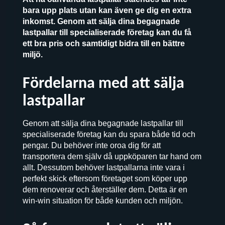
bara upp plats utan kan även ge dig en extra
inkomst. Genom att sälja dina begagnade
lastpallar till specialiserade företag kan du få
ett bra pris och samtidigt bidra till en bättre
miljö.
Fördelarna med att sälja
lastpallar
Genom att sälja dina begagnade lastpallar till
specialiserade företag kan du spara både tid och
pengar. Du behöver inte oroa dig för att
transportera dem själv då uppköparen tar hand om
allt. Dessutom behöver lastpallarna inte vara i
perfekt skick eftersom företaget som köper upp
dem renoverar och återställer dem. Detta är en
win-win situation för både kunden och miljön.