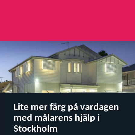
Lite mer färg på vardagen
med målarens hjälp i
Stockholm