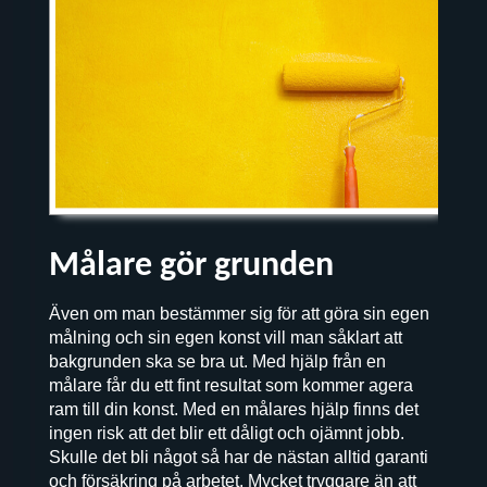
Målare gör grunden
Även om man bestämmer sig för att göra sin egen
målning och sin egen konst vill man såklart att
bakgrunden ska se bra ut. Med hjälp från en
målare får du ett fint resultat som kommer agera
ram till din konst. Med en målares hjälp finns det
ingen risk att det blir ett dåligt och ojämnt jobb.
Skulle det bli något så har de nästan alltid garanti
och försäkring på arbetet. Mycket tryggare än att