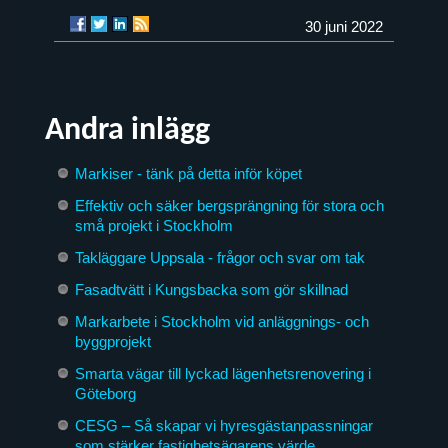
30 juni 2022
Andra inlägg
Markiser - tänk på detta inför köpet
Effektiv och säker bergsprängning för stora och
små projekt i Stockholm
Takläggare Uppsala - frågor och svar om tak
Fasadtvätt i Kungsbacka som gör skillnad
Markarbete i Stockholm vid anläggnings- och
byggprojekt
Smarta vägar till lyckad lägenhetsrenovering i
Göteborg
CESG – Så skapar vi hyresgästanpassningar
som stärker fastighetsägarens värde