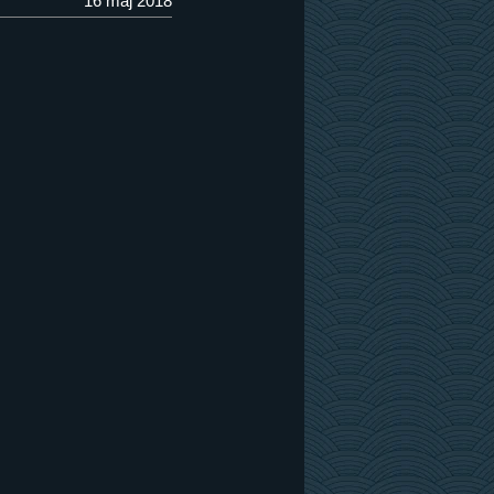
16 maj 2018