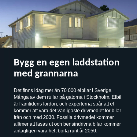
Bygg en egen laddstation
med grannarna
Det finns idag mer än 70 000 elbilar i Sverige.
Många av dem rullar på gatorna i Stockholm. Elbil
är framtidens fordon, och experterna spår att el
kommer att vara det vanligaste drivmedlet för bilar
från och med 2030. Fossila drivmedel kommer
alltmer att fasas ut och bensindrivna bilar kommer
antagligen vara helt borta runt år 2050.