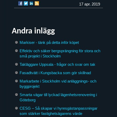
17 apr. 2019
Andra inlägg
Markiser - tänk på detta inför köpet
Effektiv och säker bergsprängning för stora och
små projekt i Stockholm
Takläggare Uppsala - frågor och svar om tak
Fasadtvätt i Kungsbacka som gör skillnad
Markarbete i Stockholm vid anläggnings- och
byggprojekt
Smarta vägar till lyckad lägenhetsrenovering i
Göteborg
CESG – Så skapar vi hyresgästanpassningar
som stärker fastighetsägarens värde