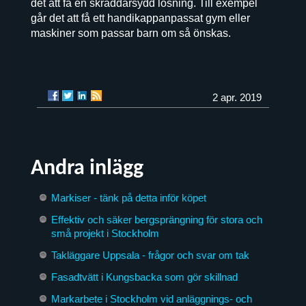
det att få en skräddarsydd lösning. Till exempel
går det att få ett handikappanpassat gym eller
maskiner som passar barn om så önskas.
2 apr. 2019
Andra inlägg
Markiser - tänk på detta inför köpet
Effektiv och säker bergsprängning för stora och
små projekt i Stockholm
Takläggare Uppsala - frågor och svar om tak
Fasadtvätt i Kungsbacka som gör skillnad
Markarbete i Stockholm vid anläggnings- och