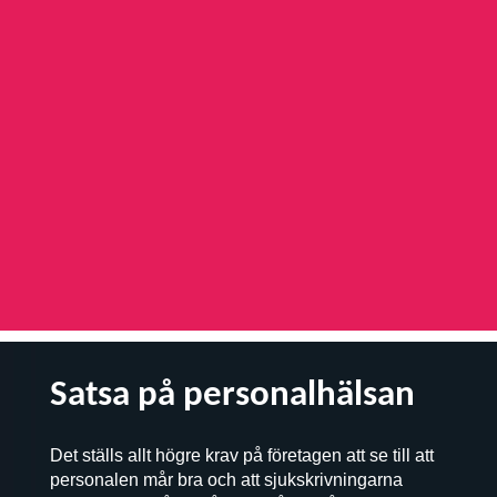
Satsa på personalhälsan
Det ställs allt högre krav på företagen att se till att
personalen mår bra och att sjukskrivningarna