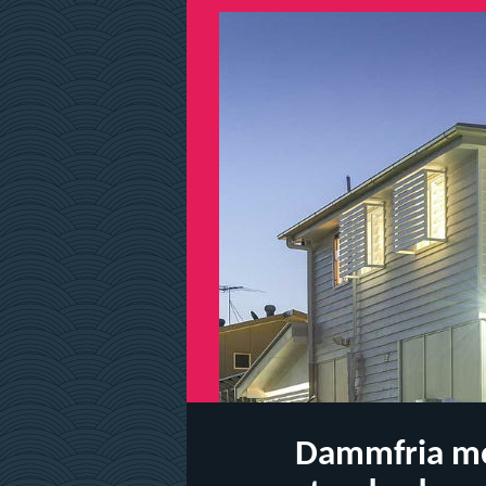
Dammfria met