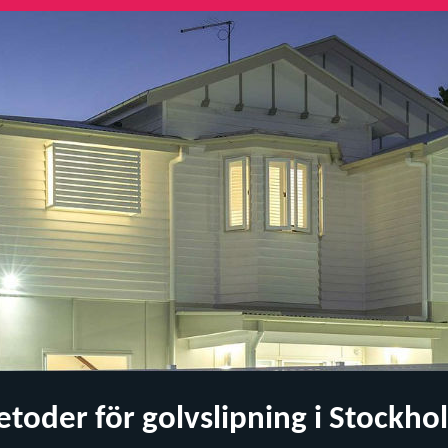
oder för golvslipning i Stockho