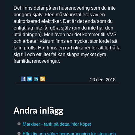
Det finns delar på en husrenovering som du inte
bör göra själv. Elen måste installeras av en
auktoriserad elektriker. Det är det enda som du
enligt lag inte får göra själv (om du inte har den
utbildningen). Men även när det kommer till VVS
och arbete i våtrum finns en mycket stor fördel att
ta in proffs. Här finns en rad olika regler att förhålla
sig till och ett litet fel kan skapa mycket dyra
framtida renoveringar.
20 dec. 2018
Andra inlägg
Markiser - tänk på detta inför köpet
Effektiv och säker bergsprängning för stora och